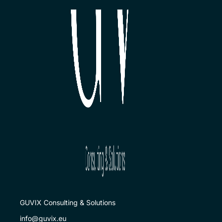
GUVIX Consulting & Solutions
info@guvix.eu