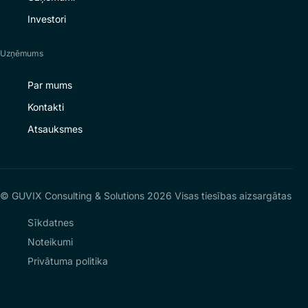
Investori
Uzņēmums
Par mums
Kontakti
Atsauksmes
© GUVIX Consulting & Solutions 2026 Visas tiesības aizsargātas
Sīkdatnes
Noteikumi
Privātuma politika