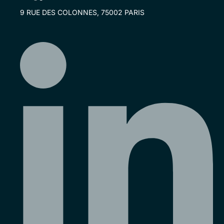
9 RUE DES COLONNES, 75002 PARIS